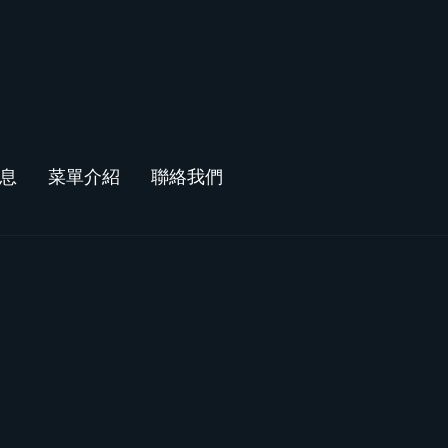
息
菜單介紹
聯絡我們